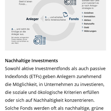
Nachhaltige Investments
Sowohl aktive Investmentfonds als auch passive
Indexfonds (ETFs) geben Anlegern zunehmend
die Möglichkeit, in Unternehmen zu investieren,
die soziale und ökologische Kriterien erfüllen
oder sich auf Nachhaltigkeit konzentrieren.
Solche Fonds werden oft als nachhaltige, grüne