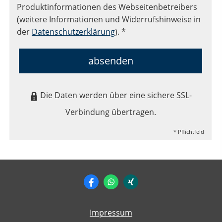
Produktinformationen des Webseitenbetreibers
(weitere Informationen und Widerrufshinweise in
der
Datenschutzerklärung
). *
absenden
Die Daten werden über eine sichere SSL-
Verbindung übertragen.
* Pflichtfeld
Impressum