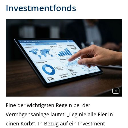
Investmentfonds
KI
Eine der wichtigsten Regeln bei der
Vermögensanlage lautet: „Leg nie alle Eier in
einen Korb!“. In Bezug auf ein Investment