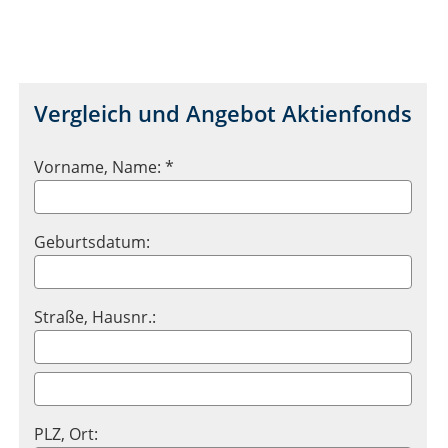
Vergleich und Angebot Aktienfonds
Vorname, Name: *
Geburtsdatum:
Straße, Hausnr.:
PLZ, Ort: