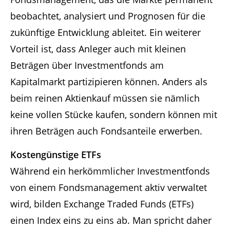
beobachtet, analysiert und Prognosen für die
zukünftige Entwicklung ableitet. Ein weiterer
Vorteil ist, dass Anleger auch mit kleinen
Beträgen über Investmentfonds am
Kapitalmarkt partizipieren können. Anders als
beim reinen Aktienkauf müssen sie nämlich
keine vollen Stücke kaufen, sondern können mit
ihren Beträgen auch Fondsanteile erwerben.
Kostengünstige ETFs
Während ein herkömmlicher Investmentfonds
von einem Fondsmanagement aktiv verwaltet
wird, bilden Exchange Traded Funds (ETFs)
einen Index eins zu eins ab. Man spricht daher