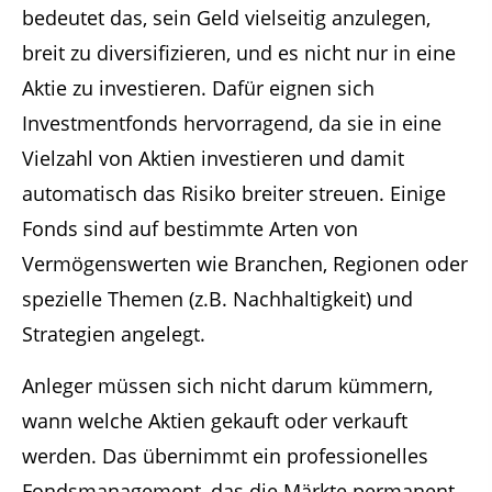
bedeutet das, sein Geld vielseitig anzulegen,
breit zu diversifizieren, und es nicht nur in eine
Aktie zu investieren. Dafür eignen sich
Investmentfonds hervorragend, da sie in eine
Vielzahl von Aktien investieren und damit
automatisch das Risiko breiter streuen. Einige
Fonds sind auf bestimmte Arten von
Vermögenswerten wie Branchen, Regionen oder
spezielle Themen (z.B. Nachhaltigkeit) und
Strategien angelegt.
Anleger müssen sich nicht darum kümmern,
wann welche Aktien gekauft oder verkauft
werden. Das übernimmt ein professionelles
Fondsmanagement, das die Märkte permanent