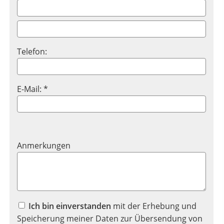
Telefon:
E-Mail: *
Anmerkungen
Ich bin einverstanden
mit der Erhebung und
Speicherung meiner Daten zur Übersendung von