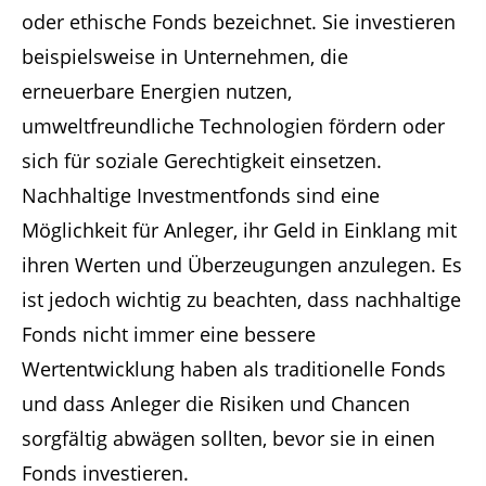
oder ethische Fonds bezeichnet. Sie investieren
beispielsweise in Unternehmen, die
erneuerbare Energien nutzen,
umweltfreundliche Technologien fördern oder
sich für soziale Gerechtigkeit einsetzen.
Nachhaltige Investmentfonds sind eine
Möglichkeit für Anleger, ihr Geld in Einklang mit
ihren Werten und Überzeugungen anzulegen. Es
ist jedoch wichtig zu beachten, dass nachhaltige
Fonds nicht immer eine bessere
Wertentwicklung haben als traditionelle Fonds
und dass Anleger die Risiken und Chancen
sorgfältig abwägen sollten, bevor sie in einen
Fonds investieren.