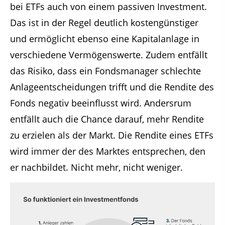
bei ETFs auch von einem passiven Investment.
Das ist in der Regel deutlich kostengünstiger
und ermöglicht ebenso eine Kapitalanlage in
verschiedene Vermögenswerte. Zudem entfällt
das Risiko, dass ein Fondsmanager schlechte
Anlageentscheidungen trifft und die Rendite des
Fonds negativ beeinflusst wird. Andersrum
entfällt auch die Chance darauf, mehr Rendite
zu erzielen als der Markt. Die Rendite eines ETFs
wird immer der des Marktes entsprechen, den
er nachbildet. Nicht mehr, nicht weniger.