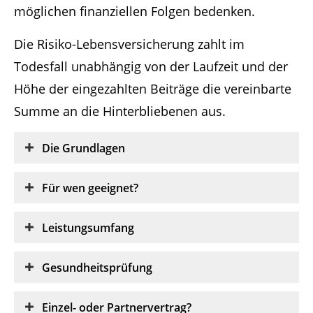
möglichen finanziellen Folgen bedenken.
Die Risiko-Lebensversicherung zahlt im
Todesfall unabhängig von der Laufzeit und der
Höhe der eingezahlten Beiträge die vereinbarte
Summe an die Hinterbliebenen aus.
Die Grundlagen
Für wen geeignet?
Leistungsumfang
Gesundheitsprüfung
Einzel- oder Partnervertrag?