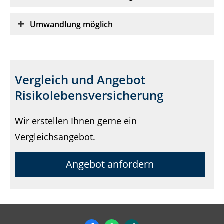
Umwandlung möglich
Vergleich und Angebot
Risikolebensversicherung
Wir erstellen Ihnen gerne ein
Vergleichsangebot.
Angebot anfordern