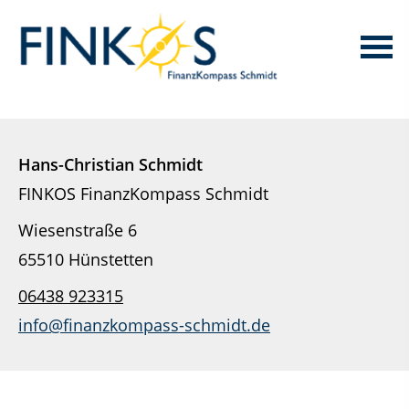
Hans-Christian Schmidt
FINKOS FinanzKompass Schmidt
Wiesenstraße 6
65510 Hünstetten
06438 923315
info@finanzkompass-schmidt.de