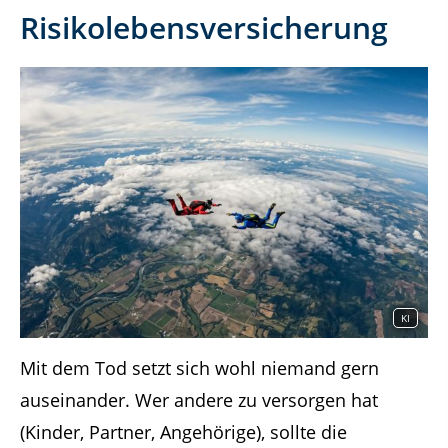
Risikolebensversicherung
KI
Mit dem Tod setzt sich wohl niemand gern
auseinander. Wer andere zu versorgen hat
(Kinder, Partner, Angehörige), sollte die