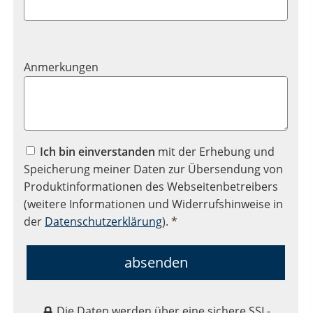
Anmerkungen
Ich bin einverstanden
mit der Erhebung und
Speicherung meiner Daten zur Übersendung von
Produktinformationen des Webseitenbetreibers
(weitere Informationen und Widerrufshinweise in
der
Datenschutzerklärung
). *
absenden
Die Daten werden über eine sichere SSL-