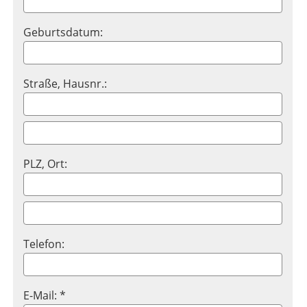
Geburtsdatum:
Straße, Hausnr.:
PLZ, Ort:
Telefon:
E-Mail: *