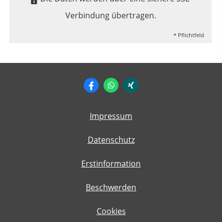
Verbindung übertragen.
* Pflichtfeld
Impressum
Datenschutz
Erstinformation
Beschwerden
Cookies