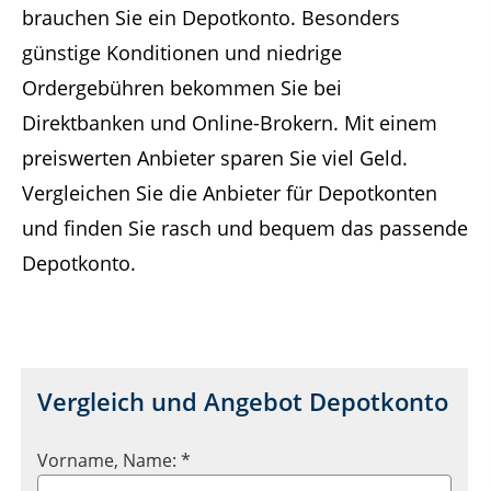
brauchen Sie ein Depotkonto. Besonders
günstige Konditionen und niedrige
Ordergebühren bekommen Sie bei
Direktbanken und Online-Brokern. Mit einem
preiswerten Anbieter sparen Sie viel Geld.
Vergleichen Sie die Anbieter für Depotkonten
und finden Sie rasch und bequem das passende
Depotkonto.
Vergleich und Angebot Depotkonto
Vorname, Name: *