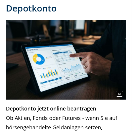
Depotkonto
KI
Depotkonto jetzt online beantragen
Ob Aktien, Fonds oder Futures - wenn Sie auf
börsengehandelte Geldanlagen setzen,