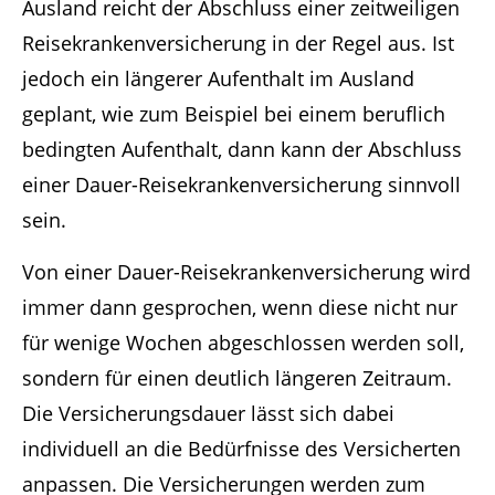
Ausland reicht der Abschluss einer zeitweiligen
Reisekrankenversicherung in der Regel aus. Ist
jedoch ein längerer Aufenthalt im Ausland
geplant, wie zum Beispiel bei einem beruflich
bedingten Aufenthalt, dann kann der Abschluss
einer Dauer-Reisekrankenversicherung sinnvoll
sein.
Von einer Dauer-Reisekrankenversicherung wird
immer dann gesprochen, wenn diese nicht nur
für wenige Wochen abgeschlossen werden soll,
sondern für einen deutlich längeren Zeitraum.
Die Versicherungsdauer lässt sich dabei
individuell an die Bedürfnisse des Versicherten
anpassen. Die Versicherungen werden zum