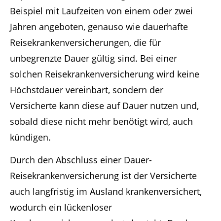
Beispiel mit Laufzeiten von einem oder zwei
Jahren angeboten, genauso wie dauerhafte
Reisekrankenversicherungen, die für
unbegrenzte Dauer gültig sind. Bei einer
solchen Reisekrankenversicherung wird keine
Höchstdauer vereinbart, sondern der
Versicherte kann diese auf Dauer nutzen und,
sobald diese nicht mehr benötigt wird, auch
kündigen.
Durch den Abschluss einer Dauer-
Reisekrankenversicherung ist der Versicherte
auch langfristig im Ausland krankenversichert,
wodurch ein lückenloser