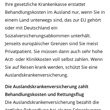
Ihre gesetzliche Krankenkasse erstattet
Behandlungskosten im Ausland nur, wenn Sie in
einem Land unterwegs sind, das zur EU gehört
oder mit Deutschland ein
Sozialversicherungsabkommen unterhält.
Jenseits europäischer Grenzen sind Sie meist
Privatpatient. Sie müssen dann auch sehr hohe
Arzt- oder Klinikkosten voll selbst zahlen. Wenn
Sie auf Reisen krank werden, schützt Sie eine
Auslandskrankenversicherung.
Die Auslandskrankenversicherung zahlt
Behandlungskosten und Rettungsflug
Die Auslandskrankenversicherung bezahlt die
ärztliche Behandlung bei akuten Erkrankungen