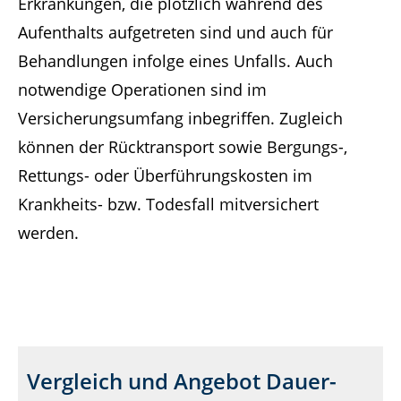
Erkrankungen, die plötzlich während des
Aufenthalts aufgetreten sind und auch für
Behandlungen infolge eines Unfalls. Auch
notwendige Operationen sind im
Versicherungsumfang inbegriffen. Zugleich
können der Rücktransport sowie Bergungs-,
Rettungs- oder Überführungskosten im
Krankheits- bzw. Todesfall mitversichert
werden.
Vergleich und Angebot Dauer-