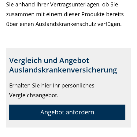
Sie anhand Ihrer Vertragsunterlagen, ob Sie
zusammen mit einem dieser Produkte bereits
über einen Auslandskrankenschutz verfügen.
Vergleich und Angebot
Auslandskrankenversicherung
Erhalten Sie hier Ihr persönliches
Vergleichsangebot.
Angebot anfordern