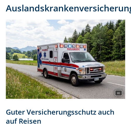
Auslandskrankenversicherun
KI
Guter Versicherungsschutz auch
auf Reisen