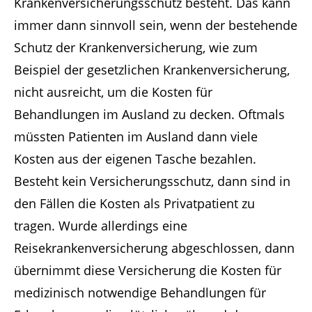
Krankenversicherungsschutz besteht. Das kann
immer dann sinnvoll sein, wenn der bestehende
Schutz der Krankenversicherung, wie zum
Beispiel der gesetzlichen Krankenversicherung,
nicht ausreicht, um die Kosten für
Behandlungen im Ausland zu decken. Oftmals
müssten Patienten im Ausland dann viele
Kosten aus der eigenen Tasche bezahlen.
Besteht kein Versicherungsschutz, dann sind in
den Fällen die Kosten als Privatpatient zu
tragen. Wurde allerdings eine
Reisekrankenversicherung abgeschlossen, dann
übernimmt diese Versicherung die Kosten für
medizinisch notwendige Behandlungen für