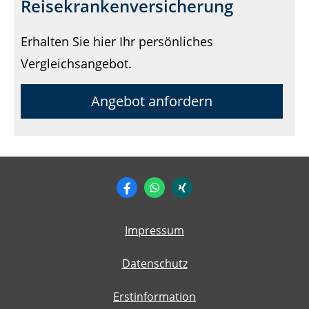
Reisekrankenversicherung
Erhalten Sie hier Ihr persönliches
Vergleichsangebot.
Angebot anfordern
Impressum
Datenschutz
Erstinformation