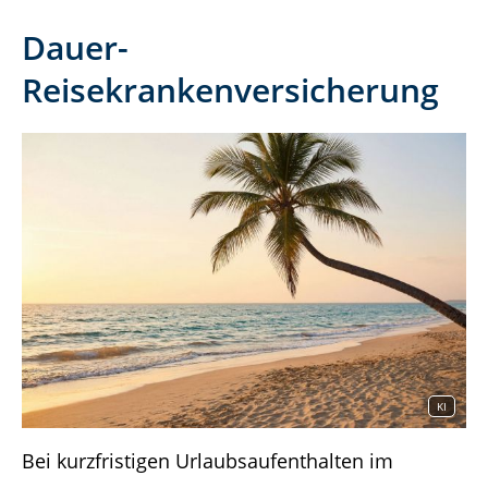
Dauer-
Reisekrankenversicherung
KI
Bei kurzfristigen Urlaubsaufenthalten im