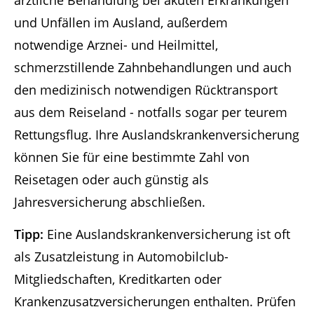
und Unfällen im Ausland, außerdem
notwendige Arznei- und Heilmittel,
schmerzstillende Zahnbehandlungen und auch
den medizinisch notwendigen Rücktransport
aus dem Reiseland - notfalls sogar per teurem
Rettungsflug. Ihre Auslandskrankenversicherung
können Sie für eine bestimmte Zahl von
Reisetagen oder auch günstig als
Jahresversicherung abschließen.
Tipp:
Eine Auslandskrankenversicherung ist oft
als Zusatzleistung in Automobilclub-
Mitgliedschaften, Kreditkarten oder
Krankenzusatzversicherungen enthalten. Prüfen